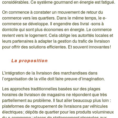
considérables. Ce système gourmand en énergie est fatigué.
On commence à constater un mouvement de retour du
commerce vers les quartiers. Dans le même temps, le e-
commerce se développe. Il engendre des livrai -sons à
domicile qui sont plus économes en énergie. Le commerce
revient vers le logement. Cela oblige les autorités locales et
leurs partenaires à adapter la gestion du trafic de livraison
pour offrir des solutions efficientes. Et souvent innovantes !
La proposition
L’intégration de la livraison des marchandises dans
l’organisation de la ville doit faire preuve d’imagination.
Les approches traditionnelles basées sur des plages
horaires de livraison de magasins ne répondent que très
partiellement au problème. Il faut aller beaucoup plus loin :
plateformes de regroupement de livraisons par véhicules
électriques ; dépôts de quartier pour les produits volumineux
du e-commerce ; places de stationnement réservées aux