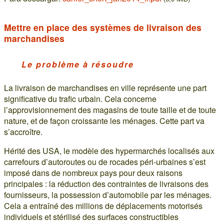
Mettre en place des systèmes de livraison des
marchandises
Le problème à résoudre
La livraison de marchandises en ville représente une part
significative du trafic urbain. Cela concerne
l’approvisionnement des magasins de toute taille et de toute
nature, et de façon croissante les ménages. Cette part va
s’accroître.
Hérité des USA, le modèle des hypermarchés localisés aux
carrefours d’autoroutes ou de rocades péri-urbaines s’est
imposé dans de nombreux pays pour deux raisons
principales : la réduction des contraintes de livraisons des
fournisseurs, la possession d’automobile par les ménages.
Cela a entraîné des millions de déplacements motorisés
individuels et stérilisé des surfaces constructibles