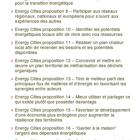
pour la transition énergétique
Energy Cities proposition 8 – Participer aux réseaux
régionaux, nationaux et européens pour s’ouvrir aux
expériences des autres
Energy Cities proposition 10 – Identifier les potentiels
énergétiques locaux afin de vivre avec nos ressources
Energy Cities proposition 11 – Réaliser un plan chaleur
local afin de recenser les besoins et les potentiels
disponibles
Energy Cities proposition 12 – Concevoir et mettre en
œuvre un plan territorial de méthanisation des déchets
organiques
Energy Cities proposition 13 – Tirer le meilleur parti des
principaux flux de matières et d’énergie en favorisant les
synergies entre acteurs
Energy Cities proposition 14 – Mieux utiliser et partager ce
qui existe plutôt que posséder davantage
Energy Cities proposition 15 – Favoriser le développement
d’une économie plus endogène pour augmenter la
résilience des territoires
Energy Cities proposition 16 – “Garder à la maison”
l’argent des dépenses énergétiques