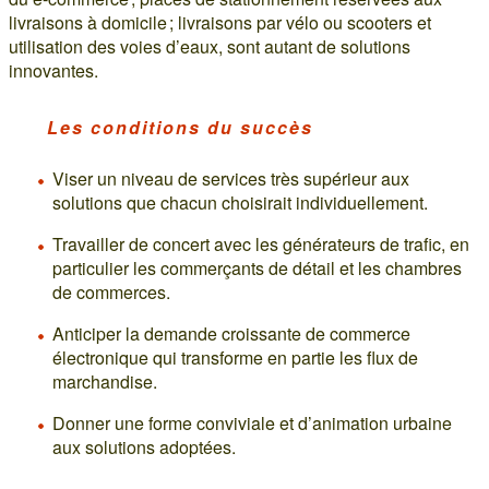
livraisons à domicile ; livraisons par vélo ou scooters et
utilisation des voies d’eaux, sont autant de solutions
innovantes.
Les conditions du succès
Viser un niveau de services très supérieur aux
solutions que chacun choisirait individuellement.
Travailler de concert avec les générateurs de trafic, en
particulier les commerçants de détail et les chambres
de commerces.
Anticiper la demande croissante de commerce
électronique qui transforme en partie les flux de
marchandise.
Donner une forme conviviale et d’animation urbaine
aux solutions adoptées.