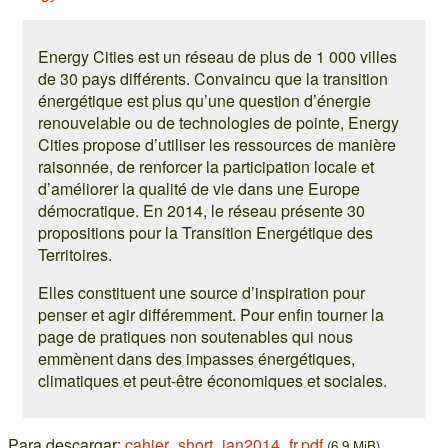
Energy Cities est un réseau de plus de 1 000 villes
de 30 pays différents. Convaincu que la transition
énergétique est plus qu’une question d’énergie
renouvelable ou de technologies de pointe, Energy
Cities propose d’utiliser les ressources de manière
raisonnée, de renforcer la participation locale et
d’améliorer la qualité de vie dans une Europe
démocratique. En 2014, le réseau présente 30
propositions pour la Transition Energétique des
Territoires.
Elles constituent une source d’inspiration pour
penser et agir différemment. Pour enfin tourner la
page de pratiques non soutenables qui nous
emmènent dans des impasses énergétiques,
climatiques et peut-être économiques et sociales.
Para descargar:
cahier_short_jan2014_fr.pdf
(6,9 MiB)