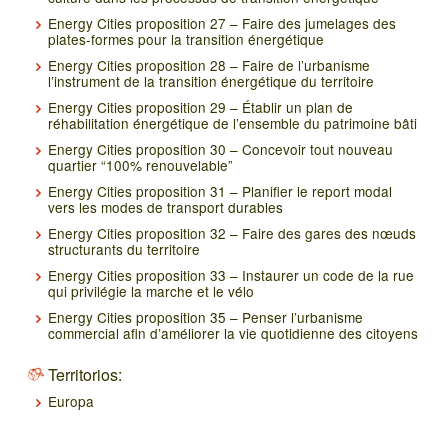
Energy Cities proposition 27 – Faire des jumelages des
plates-formes pour la transition énergétique
Energy Cities proposition 28 – Faire de l’urbanisme
l’instrument de la transition énergétique du territoire
Energy Cities proposition 29 – Établir un plan de
réhabilitation énergétique de l’ensemble du patrimoine bâti
Energy Cities proposition 30 – Concevoir tout nouveau
quartier “100% renouvelable”
Energy Cities proposition 31 – Planifier le report modal
vers les modes de transport durables
Energy Cities proposition 32 – Faire des gares des nœuds
structurants du territoire
Energy Cities proposition 33 – Instaurer un code de la rue
qui privilégie la marche et le vélo
Energy Cities proposition 35 – Penser l’urbanisme
commercial afin d’améliorer la vie quotidienne des citoyens
Territorios:
Europa