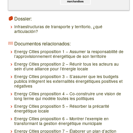
marchandises
Dossier:
Infraestructuras de transporte y territorio, ¿qué
articulación?
Documentos relacionados:
Energy Cities proposition 1 – Assumer la responsabilité de
l’approvisionnement énergétique de son territoire
Energy Cities proposition 2 – Réunir tous les acteurs au
sein d’une alliance pour l’énergie locale
Energy Cities proposition 3 – S’assurer que les budgets
publics intègrent les externalités énergétiques positives et
négatives
Energy Cities proposition 4 – Co-construire une vision de
long terme qui modèle toutes les politiques
Energy Cities proposition 5 – Résorber la précarité
énergétique locale
Energy Cities proposition 6 – Montrer l’exemple en
transformant la gestion énergétique municipale
Energy Cities proposition 7 – Élaborer un plan d’action