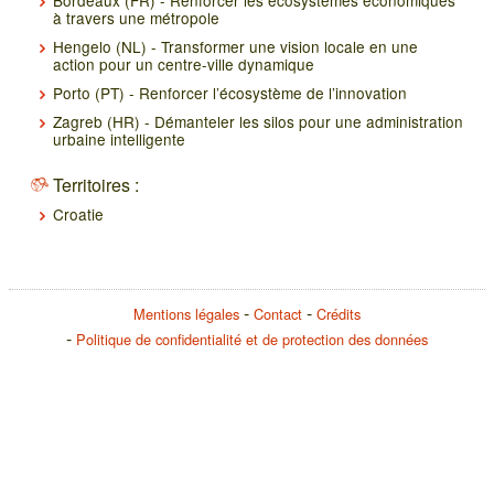
à travers une métropole
Hengelo (NL) - Transformer une vision locale en une
action pour un centre-ville dynamique
Porto (PT) - Renforcer l’écosystème de l’innovation
Zagreb (HR) - Démanteler les silos pour une administration
urbaine intelligente
Territoires :
Croatie
Mentions légales
Contact
Crédits
Politique de confidentialité et de protection des données