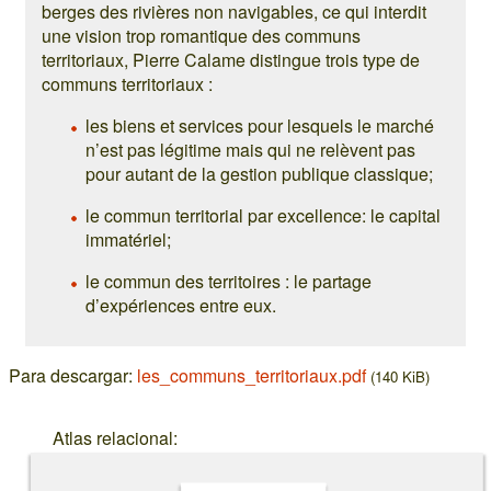
berges des rivières non navigables, ce qui interdit
une vision trop romantique des communs
territoriaux, Pierre Calame distingue trois type de
communs territoriaux :
les biens et services pour lesquels le marché
n’est pas légitime mais qui ne relèvent pas
pour autant de la gestion publique classique;
le commun territorial par excellence: le capital
immatériel;
le commun des territoires : le partage
d’expériences entre eux.
Para descargar:
les_communs_territoriaux.pdf
(140 KiB)
Atlas relacional: