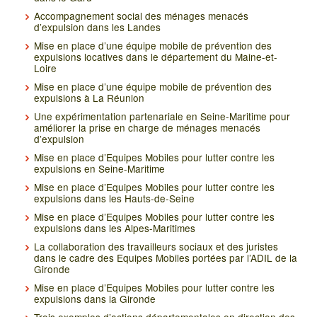
Accompagnement social des ménages menacés
d’expulsion dans les Landes
Mise en place d’une équipe mobile de prévention des
expulsions locatives dans le département du Maine-et-
Loire
Mise en place d’une équipe mobile de prévention des
expulsions à La Réunion
Une expérimentation partenariale en Seine-Maritime pour
améliorer la prise en charge de ménages menacés
d’expulsion
Mise en place d’Equipes Mobiles pour lutter contre les
expulsions en Seine-Maritime
Mise en place d’Equipes Mobiles pour lutter contre les
expulsions dans les Hauts-de-Seine
Mise en place d’Equipes Mobiles pour lutter contre les
expulsions dans les Alpes-Maritimes
La collaboration des travailleurs sociaux et des juristes
dans le cadre des Equipes Mobiles portées par l’ADIL de la
Gironde
Mise en place d’Equipes Mobiles pour lutter contre les
expulsions dans la Gironde