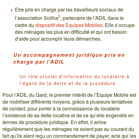
Etre pris en charge par les travailleurs sociaux de
2
l’association Soliha
, partenaire de l’ADIL dans le
cadre du
dispositif des Equipes Mobiles
. Elle s’occupe
des ménages les plus en difficulté et qui ont besoin
d’aide pour accomplir leurs démarches.
Un accompagnement juridique pris en
charge par l’ADIL
Un rôle crucial d’information du locataire à
l’égard de la dette et de la procédure
Pour l’ADIL du Gard, le premier intérêt de l’Equipe Mobile est
de mobiliser différents moyens, grâce à plusieurs tentatives
de contact, pour porter à la connaissance du locataire
l’existence de sa dette locative et de ce qu’elle engendre en
termes de procédure juridique. En effet, il arrive
régulièrement que les ménages ne soient pas au courant du
fait qu’ils aient reçu un commandement de payer, acte qui les