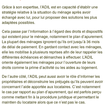
Grâce à son expertise, l’ADIL est en capacité d’établir une
stratégie relative à la situation du ménage après avoir
échangé avec lui, pour lui proposer des solutions les plus
adaptées possibles.
Cela passe par l’information à l’égard des droits et dispositifs
qui existent pour le ménage, notamment le plan d’apurement.
La plupart des ménages ignorent qu’ils ont jusqu’à 36 mois
de délai de paiement. En gardant contact avec les ménages,
elle les mobilise à plusieurs reprises afin de leur rappeler les
différentes échéances et démarches à effectuer. L’ADIL
oriente également les ménages pour l’ouverture de leurs
droits comme la prime d’activité ou les aides au logement.
De l’autre côté, l’ADIL peut aussi avoir le rôle d’informer les
propriétaires et déconstruire les préjugés qu’ils peuvent avoir
concernant l’aide apportée aux locataires. C’est notamment
le cas par rapport au plan d’apurement, qui est parfois perçu
comme mettant fin à la procédure juridique et permettant le
maintien du locataire alors que ce n’est pas le cas.