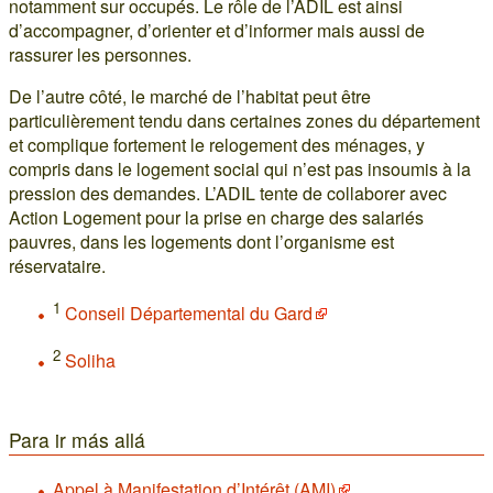
notamment sur occupés. Le rôle de l’ADIL est ainsi
d’accompagner, d’orienter et d’informer mais aussi de
rassurer les personnes.
De l’autre côté, le marché de l’habitat peut être
particulièrement tendu dans certaines zones du département
et complique fortement le relogement des ménages, y
compris dans le logement social qui n’est pas insoumis à la
pression des demandes. L’ADIL tente de collaborer avec
Action Logement pour la prise en charge des salariés
pauvres, dans les logements dont l’organisme est
réservataire.
1
Conseil Départemental du Gard
2
Soliha
Para ir más allá
Appel à Manifestation d’Intérêt (AMI)