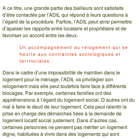
A ce titre, une grande partie des bailleurs sont satisfaits
d’être contactés par l’ADIL qui répond à leurs questions à
l’égard de la procédure. Parfois, l’ADIL peut ainsi permettre
d’apaiser les rapports entre locataire et propriétaire et de
favoriser un accord entre les deux.
Un accompagnement au relogement qui se
heurte aux contraintes sociologiques et
territoriales
Dans le cadre d’une impossibilité de maintien dans le
logement pour le ménage, l’ADIL va privilégier son
relogement mais elle peut toutefois faire face à différents
blocages. Par exemple, certaines familles ont des
appréhensions à l’égard du logement social. D’autres ont du
mal à faire le deuil de leur logement. Cela peut ralentir la
prise en charge des démarches liées à la demande de
logement locatif social justement. Dans d’autres cas,
certaines personnes ne pensent pas mériter un logement
digne, habituées à vivre dans des logements qui sont