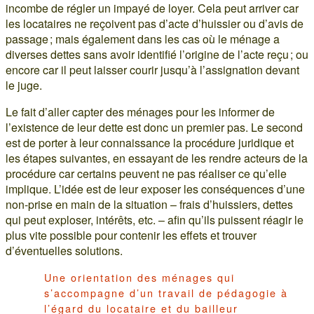
incombe de régler un impayé de loyer. Cela peut arriver car
les locataires ne reçoivent pas d’acte d’huissier ou d’avis de
passage ; mais également dans les cas où le ménage a
diverses dettes sans avoir identifié l’origine de l’acte reçu ; ou
encore car il peut laisser courir jusqu’à l’assignation devant
le juge.
Le fait d’aller capter des ménages pour les informer de
l’existence de leur dette est donc un premier pas. Le second
est de porter à leur connaissance la procédure juridique et
les étapes suivantes, en essayant de les rendre acteurs de la
procédure car certains peuvent ne pas réaliser ce qu’elle
implique. L’idée est de leur exposer les conséquences d’une
non-prise en main de la situation – frais d’huissiers, dettes
qui peut exploser, intérêts, etc. – afin qu’ils puissent réagir le
plus vite possible pour contenir les effets et trouver
d’éventuelles solutions.
Une orientation des ménages qui
s’accompagne d’un travail de pédagogie à
l’égard du locataire et du bailleur