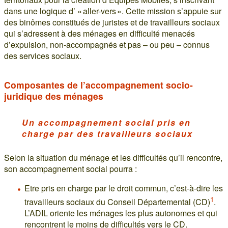
dans une logique d’ « aller-vers ». Cette mission s’appuie sur
des binômes constitués de juristes et de travailleurs sociaux
qui s’adressent à des ménages en difficulté menacés
d’expulsion, non-accompagnés et pas – ou peu – connus
des services sociaux.
Composantes de l’accompagnement socio-
juridique des ménages
Un accompagnement social pris en
charge par des travailleurs sociaux
Selon la situation du ménage et les difficultés qu’il rencontre,
son accompagnement social pourra :
Etre pris en charge par le droit commun, c’est-à-dire les
1
travailleurs sociaux du Conseil Départemental (CD)
.
L’ADIL oriente les ménages les plus autonomes et qui
rencontrent le moins de difficultés vers le CD.