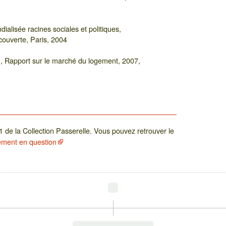
alisée racines sociales et politiques,
couverte, Paris, 2004
, Rapport sur le marché du logement, 2007,
°1 de la Collection Passerelle. Vous pouvez retrouver le
gement en question