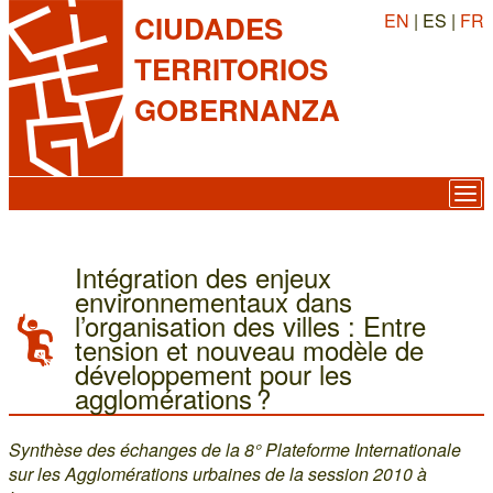
EN
| ES |
FR
CIUDADES
TERRITORIOS
GOBERNANZA
Intégration des enjeux
environnementaux dans
l’organisation des villes : Entre
tension et nouveau modèle de
développement pour les
agglomérations ?
Synthèse des échanges de la 8° Plateforme Internationale
sur les Agglomérations urbaines de la session 2010 à