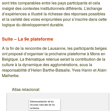
sont très comparables entre les pays participants et cela
malgré des contextes institutionnels différents. L’échange
d’expériences a illustré la richesse des réponses possibles
et la variété des voies empruntées pour s’inscrire dans cette
logique du développement durable.
Suite – La 9e plateforme
A la fin de la rencontre de Lausanne, les participants belges
ont proposé d’organiser la prochaine plateforme à Mons en
Belgique. La thématique retenue serait la contribution de la
culture à la dynamique des agglomérations, sous la
responsabilité d’Helen Barthe-Batsalle, Yves Hanin et Alain
Malherbe.
Atlas relacional:
Sobreexplotación de los
recursos naturales de los
territorios