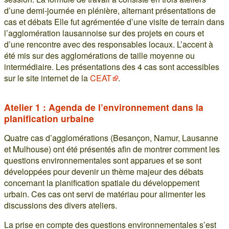
d’une demi-journée en plénière, alternant présentations de
cas et débats Elle fut agrémentée d’une visite de terrain dans
l’agglomération lausannoise sur des projets en cours et
d’une rencontre avec des responsables locaux. L’accent à
été mis sur des agglomérations de taille moyenne ou
intermédiaire. Les présentations des 4 cas sont accessibles
sur le site internet de la
CEAT
.
Atelier 1 : Agenda de l’environnement dans la
planification urbaine
Quatre cas d’agglomérations (Besançon, Namur, Lausanne
et Mulhouse) ont été présentés afin de montrer comment les
questions environnementales sont apparues et se sont
développées pour devenir un thème majeur des débats
concernant la planification spatiale du développement
urbain. Ces cas ont servi de matériau pour alimenter les
discussions des divers ateliers.
La prise en compte des questions environnementales s’est