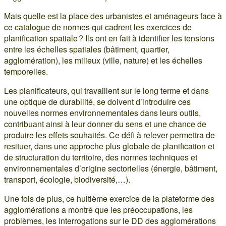
Mais quelle est la place des urbanistes et aménageurs face à
ce catalogue de normes qui cadrent les exercices de
planification spatiale ? Ils ont en fait à identifier les tensions
entre les échelles spatiales (bâtiment, quartier,
agglomération), les milieux (ville, nature) et les échelles
temporelles.
Les planificateurs, qui travaillent sur le long terme et dans
une optique de durabilité, se doivent d’introduire ces
nouvelles normes environnementales dans leurs outils,
contribuant ainsi à leur donner du sens et une chance de
produire les effets souhaités. Ce défi à relever permettra de
resituer, dans une approche plus globale de planification et
de structuration du territoire, des normes techniques et
environnementales d’origine sectorielles (énergie, bâtiment,
transport, écologie, biodiversité,…).
Une fois de plus, ce huitième exercice de la plateforme des
agglomérations a montré que les préoccupations, les
problèmes, les interrogations sur le DD des agglomérations