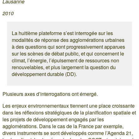
Lausanne
2010
La huitième plateforme s’est interrogée sur les
modalités de réponse des agglomérations urbaines
à des questions qui sont progressivement apparues
sur les scènes de débat public, et qui concernent le
climat, l’énergie, l’épuisement de ressources non
renouvelables, et plus largement la question du
développement durable (DD).
Plusieurs axes d’interrogations ont émergé.
Les enjeux environnementaux tiennent une place croissante
dans les réflexions stratégiques de la planification spatiale et
les projets de développement engagés par les
agglomérations. Dans le cas de la France par exemple,
divers instruments se sont développés comme l’Agenda 21,