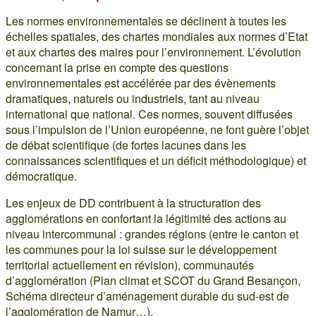
Les normes environnementales se déclinent à toutes les
échelles spatiales, des chartes mondiales aux normes d’Etat
et aux chartes des maires pour l’environnement. L’évolution
concernant la prise en compte des questions
environnementales est accélérée par des évènements
dramatiques, naturels ou industriels, tant au niveau
international que national. Ces normes, souvent diffusées
sous l’impulsion de l’Union européenne, ne font guère l’objet
de débat scientifique (de fortes lacunes dans les
connaissances scientifiques et un déficit méthodologique) et
démocratique.
Les enjeux de DD contribuent à la structuration des
agglomérations en confortant la légitimité des actions au
niveau intercommunal : grandes régions (entre le canton et
les communes pour la loi suisse sur le développement
territorial actuellement en révision), communautés
d’agglomération (Plan climat et SCOT du Grand Besançon,
Schéma directeur d’aménagement durable du sud-est de
l’agglomération de Namur…).