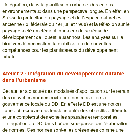
l’intégration, dans la planification urbaine, des enjeux
environnementaux dans une perspective longue. En effet, en
Suisse la protection du paysage et de l’espace naturel est
ancienne (loi fédérale du 1er juillet 1966) et la réflexion sur le
paysage a été un élément fondateur du schéma de
développement de l’ouest lausannois. Les analyses sur la
biodiversité nécessitent la mobilisation de nouvelles
compétences pour les planificateurs du développement
urbain.
Atelier 2 : Intégration du développement durable
dans l’urbanisme
Cet atelier a discuté des modalités d’application sur le terrain
des nouvelles normes environnementales et de la
gouvernance locale du DD. En effet le DD est une notion
floue qui recouvre des tensions entre des objectifs différents
et une complexité des échelles spatiales et temporelles.
L’intégration du DD dans l’urbanisme passe par l’élaboration
de normes. Ces normes sont-elles présentées comme une