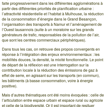
faite progressivement dans les différentes agglomérations à
partir des différentes priorités de planification urbaine :
l’attractivité résidentielle et l’habitat à Mulhouse, la réduction
de la consommation d’énergie dans le Grand Besançon,
l’organisation des transports à Namur et l’aménagement de
l’Ouest lausannois (suite à un moratoire sur les grands
générateurs de trafic, responsables de la pollution de l’air,
que sont les centres commerciaux périphériques).
Dans tous les cas, on retrouve des propos convergents en
réponse à l’intégration des enjeux environnementaux : les
mobilités douces, la densité, la mixité fonctionnelle. Le point
de départ de la réflexion est une interrogation sur la
contribution locale à la réduction des émissions de gaz à
effet de serre, en agissant sur les transports (en commun),
les bâtiments (à basse consommation, voire à énergie
positive).
Mais d’autres thématiques ont été moins évoquées : celle de
l’articulation entre espace urbain et espace rural ou agricole
et celle de la biodiversité. Or il est important de resituer