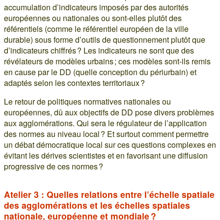
accumulation d’indicateurs imposés par des autorités
européennes ou nationales ou sont-elles plutôt des
référentiels (comme le référentiel européen de la ville
durable) sous forme d’outils de questionnement plutôt que
d’indicateurs chiffrés ? Les indicateurs ne sont que des
révélateurs de modèles urbains ; ces modèles sont-ils remis
en cause par le DD (quelle conception du périurbain) et
adaptés selon les contextes territoriaux ?
Le retour de politiques normatives nationales ou
européennes, dû aux objectifs de DD pose divers problèmes
aux agglomérations. Qui sera le régulateur de l’application
des normes au niveau local ? Et surtout comment permettre
un débat démocratique local sur ces questions complexes en
évitant les dérives scientistes et en favorisant une diffusion
progressive de ces normes ?
Atelier 3 : Quelles relations entre l’échelle spatiale
des agglomérations et les échelles spatiales
nationale, européenne et mondiale ?