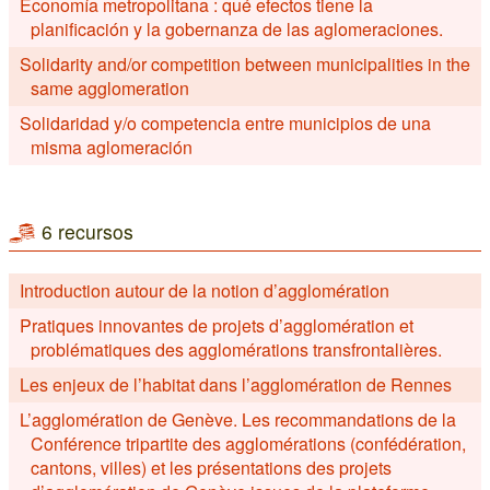
Economía metropolitana : qué efectos tiene la
planificación y la gobernanza de las aglomeraciones.
Solidarity and/or competition between municipalities in the
same agglomeration
Solidaridad y/o competencia entre municipios de una
misma aglomeración
6 recursos
Introduction autour de la notion d’agglomération
Pratiques innovantes de projets d’agglomération et
problématiques des agglomérations transfrontalières.
Les enjeux de l’habitat dans l’agglomération de Rennes
L’agglomération de Genève. Les recommandations de la
Conférence tripartite des agglomérations (confédération,
cantons, villes) et les présentations des projets