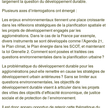
largement la question du développement durable.
Plusieurs axes d’interrogations ont émergé :
Les enjeux environnementaux tiennent une place croissante
dans les réflexions stratégiques de la planification spatiale et
les projets de développement engagés par les
agglomérations. Dans le cas de la France par exemple,
divers instruments se sont développés comme l’Agenda 21,
le Plan climat, le Plan énergie dans les SCOT, et maintenant
la loi Grenelle 2. Comment sont posées et traitées ces
questions environnementales dans la planification urbaine ?
La problématique du développement durable pour les
agglomérations peut-elle remettre en cause les stratégies de
développement urbain antérieures ? Sans se limiter aux
questions environnementales, les objectifs de
développement durable visent à articuler dans les projets
des villes des objectifs d’efficacité économique, de justice
sociale et de protection de l’environnement.
Il est donc apparu opportun de retenir cette thématique du