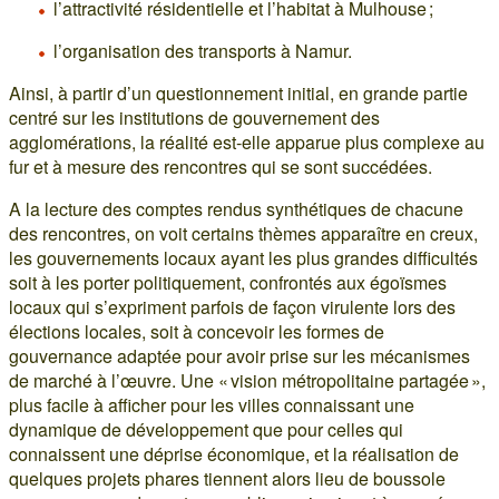
l’attractivité résidentielle et l’habitat à Mulhouse ;
l’organisation des transports à Namur.
Ainsi, à partir d’un questionnement initial, en grande partie
centré sur les institutions de gouvernement des
agglomérations, la réalité est-elle apparue plus complexe au
fur et à mesure des rencontres qui se sont succédées.
A la lecture des comptes rendus synthétiques de chacune
des rencontres, on voit certains thèmes apparaître en creux,
les gouvernements locaux ayant les plus grandes difficultés
soit à les porter politiquement, confrontés aux égoïsmes
locaux qui s’expriment parfois de façon virulente lors des
élections locales, soit à concevoir les formes de
gouvernance adaptée pour avoir prise sur les mécanismes
de marché à l’œuvre. Une « vision métropolitaine partagée »,
plus facile à afficher pour les villes connaissant une
dynamique de développement que pour celles qui
connaissent une déprise économique, et la réalisation de
quelques projets phares tiennent alors lieu de boussole