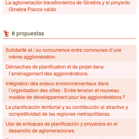
La aglomeración transfronteriza de Ginebra y el proyecto
Ginebra Franco valdo
8 propuestas
Solidarité et / ou concurrence entre communes d’une
même agglomération
Démarches de planification et de projet dans
l’aménagement des agglomérations.
Intégration des enjeux environnementaux dans
l’organisation des villes : Entre tension et nouveau
modèle de développement pour les agglomérations ?
La planificación territorial y su contribución al atractivo y
competitividad de las regiones metropolitanas.
Uso de enfoques de planificación y proyectos en el
desarrollo de aglomeraciones.