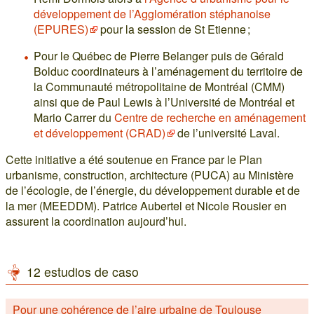
développement de l’Agglomération stéphanoise
(EPURES)
pour la session de St Etienne ;
Pour le Québec de Pierre Belanger puis de Gérald
Bolduc coordinateurs à l’aménagement du territoire de
la Communauté métropolitaine de Montréal (CMM)
ainsi que de Paul Lewis à l’Université de Montréal et
Mario Carrer du
Centre de recherche en aménagement
et développement (CRAD)
de l’université Laval.
Cette initiative a été soutenue en France par le Plan
urbanisme, construction, architecture (PUCA) au Ministère
de l’écologie, de l’énergie, du développement durable et de
la mer (MEEDDM). Patrice Aubertel et Nicole Rousier en
assurent la coordination aujourd’hui.
12 estudios de caso
Pour une cohérence de l’aire urbaine de Toulouse