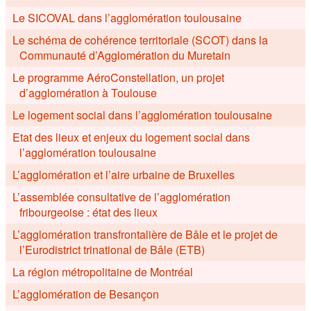
Le SICOVAL dans l’agglomération toulousaine
Le schéma de cohérence territoriale (SCOT) dans la
Communauté d’Agglomération du Muretain
Le programme AéroConstellation, un projet
d’agglomération à Toulouse
Le logement social dans l’agglomération toulousaine
Etat des lieux et enjeux du logement social dans
l’agglomération toulousaine
L’agglomération et l’aire urbaine de Bruxelles
L’assemblée consultative de l’agglomération
fribourgeoise : état des lieux
L’agglomération transfrontalière de Bâle et le projet de
l’Eurodistrict trinational de Bâle (ETB)
La région métropolitaine de Montréal
L’agglomération de Besançon