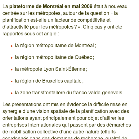
La
plateforme de Montréal en mai 2009
était à nouveau
centrée sur les métropoles, autour de la question « la
planification est-elle un facteur de compétitivité et
d’attractivité pour les métropoles ? ». Cinq cas y ont été
rapportés sous cet angle :
la région métropolitaine de Montréal ;
la région métropolitaine de Québec ;
la métropole Lyon Saint-Étienne ;
la région de Bruxelles capitale ;
la zone transfrontalière du franco-valdo-genevois.
Les présentations ont mis en évidence la difficile mise en
synergie d’une vision spatiale de la planification avec des
orientations ayant principalement pour objet d’attirer les
entreprises internationales qui passent par des démarches
de mobilisation collective d’une autre nature (efforts
coordonnés dans des domaines de recherche, qualité de