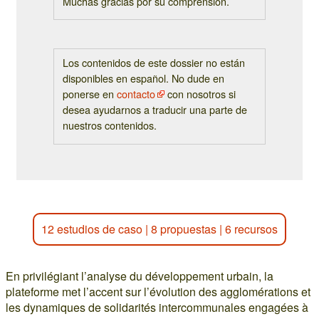
Muchas gracias por su comprensión.
Los contenidos de este dossier no están
disponibles en español. No dude en
ponerse en
contacto
con nosotros si
desea ayudarnos a traducir una parte de
nuestros contenidos.
12 estudios de caso
|
8 propuestas
|
6 recursos
En privilégiant l’analyse du développement urbain, la
plateforme met l’accent sur l’évolution des agglomérations et
les dynamiques de solidarités intercommunales engagées à