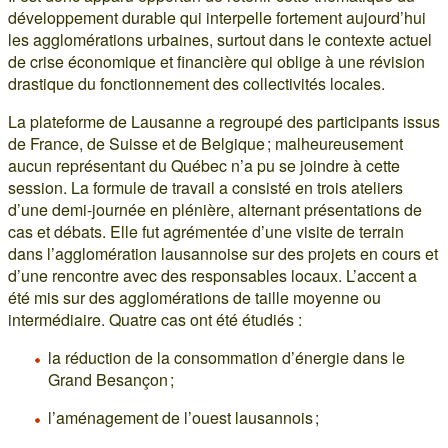
développement durable qui interpelle fortement aujourd’hui
les agglomérations urbaines, surtout dans le contexte actuel
de crise économique et financière qui oblige à une révision
drastique du fonctionnement des collectivités locales.
La plateforme de Lausanne a regroupé des participants issus
de France, de Suisse et de Belgique ; malheureusement
aucun représentant du Québec n’a pu se joindre à cette
session. La formule de travail a consisté en trois ateliers
d’une demi-journée en plénière, alternant présentations de
cas et débats. Elle fut agrémentée d’une visite de terrain
dans l’agglomération lausannoise sur des projets en cours et
d’une rencontre avec des responsables locaux. L’accent a
été mis sur des agglomérations de taille moyenne ou
intermédiaire. Quatre cas ont été étudiés :
la réduction de la consommation d’énergie dans le
Grand Besançon ;
l’aménagement de l’ouest lausannois ;