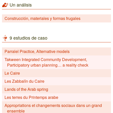
Un análisis
Construcción, materiales y formas frugales
9 estudios de caso
Parralel Practice, Alternative models
Takween Integrated Community Development,
Participatory urban planning… a reality check
Le Caire
Les Zabbalîn du Caire
Lands of the Arab spring
Les terres du Printemps arabe
Appropriations et changements sociaux dans un grand
ensemble