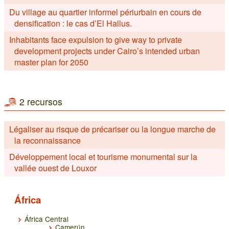
Du village au quartier informel périurbain en cours de
densification : le cas d’El Hallus.
Inhabitants face expulsion to give way to private
development projects under Cairo’s intended urban
master plan for 2050
2 recursos
Légaliser au risque de précariser ou la longue marche de
la reconnaissance
Développement local et tourisme monumental sur la
vallée ouest de Louxor
África
África Central
Camerún