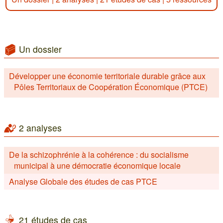
Un dossier
Développer une économie territoriale durable grâce aux
Pôles Territoriaux de Coopération Économique (PTCE)
2 analyses
De la schizophrénie à la cohérence : du socialisme
municipal à une démocratie économique locale
Analyse Globale des études de cas PTCE
21 études de cas