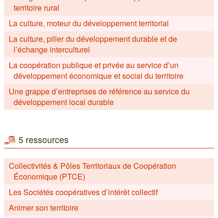
territoire rural
La culture, moteur du développement territorial
La culture, pilier du développement durable et de
l’échange interculturel
La coopération publique et privée au service d’un
développement économique et social du territoire
Une grappe d’entreprises de référence au service du
développement local durable
5 ressources
Collectivités & Pôles Territoriaux de Coopération
Économique (PTCE)
Les Sociétés coopératives d’intérêt collectif
Animer son territoire