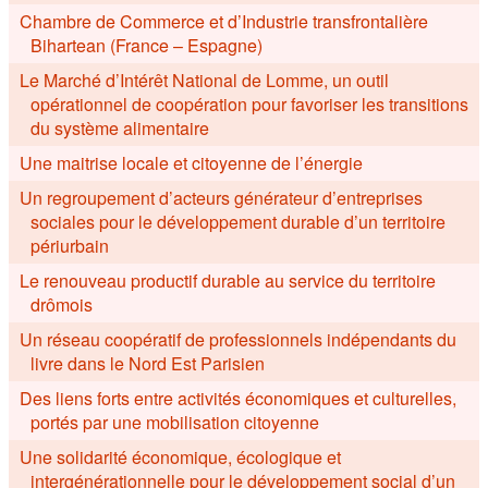
Chambre de Commerce et d’Industrie transfrontalière
Bihartean (France – Espagne)
Le Marché d’Intérêt National de Lomme, un outil
opérationnel de coopération pour favoriser les transitions
du système alimentaire
Une maitrise locale et citoyenne de l’énergie
Un regroupement d’acteurs générateur d’entreprises
sociales pour le développement durable d’un territoire
périurbain
Le renouveau productif durable au service du territoire
drômois
Un réseau coopératif de professionnels indépendants du
livre dans le Nord Est Parisien
Des liens forts entre activités économiques et culturelles,
portés par une mobilisation citoyenne
Une solidarité économique, écologique et
intergénérationnelle pour le développement social d’un