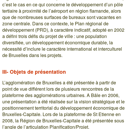
c’est le cas en ce qui concerne le développement d’un pôle
tertiaire à proximité de l’aéroport en région flamande, alors
que de nombreuses surfaces de bureaux sont vacantes en
zone centrale. Dans ce contexte, le Plan régional de
développement (PRD), à caractère indicatif, adopté en 2002
a défini trois défis du projet de ville : une population
diversifiée, un développement économique durable, la
nécessité d’inclure le caractère international et interculturel
de Bruxelles dans les projets.
III- Objets de présentation
L’agglomération de Bruxelles a été présentée à partir de
point de vue différent lors de plusieurs rencontres de la
plateforme des agglomérations urbaines. A Bâle en 2006,
une présentation a été réalisée sur la vision stratégique et le
positionnement territorial du développement économique de
Bruxelles-Capitale. Lors de la plateforme de St Etienne en
2008, la Région de Bruxelles-Capitale a été présentée sous
l’angle de l’articulation Planification/Projet.