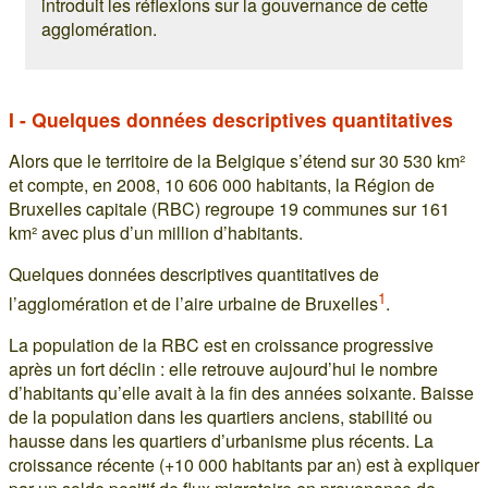
introduit les réflexions sur la gouvernance de cette
agglomération.
I - Quelques données descriptives quantitatives
Alors que le territoire de la Belgique s’étend sur 30 530 km²
et compte, en 2008, 10 606 000 habitants, la Région de
Bruxelles capitale (RBC) regroupe 19 communes sur 161
km² avec plus d’un million d’habitants.
Quelques données descriptives quantitatives de
1
l’agglomération et de l’aire urbaine de Bruxelles
.
La population de la RBC est en croissance progressive
après un fort déclin : elle retrouve aujourd’hui le nombre
d’habitants qu’elle avait à la fin des années soixante. Baisse
de la population dans les quartiers anciens, stabilité ou
hausse dans les quartiers d’urbanisme plus récents. La
croissance récente (+10 000 habitants par an) est à expliquer