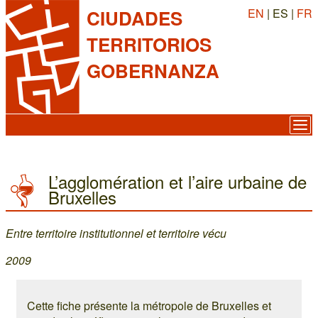
EN
| ES |
FR
CIUDADES
TERRITORIOS
GOBERNANZA
L’agglomération et l’aire urbaine de
Bruxelles
Entre territoire institutionnel et territoire vécu
2009
Cette fiche présente la métropole de Bruxelles et