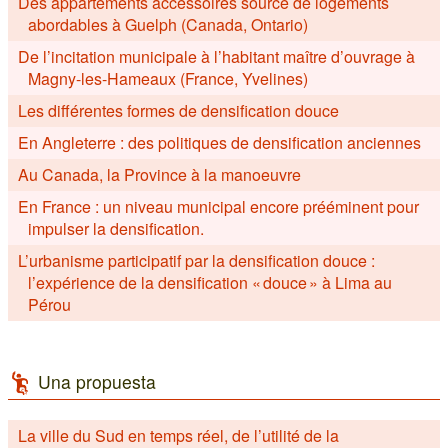
Des appartements accessoires source de logements
abordables à Guelph (Canada, Ontario)
De l’incitation municipale à l’habitant maître d’ouvrage à
Magny-les-Hameaux (France, Yvelines)
Les différentes formes de densification douce
En Angleterre : des politiques de densification anciennes
Au Canada, la Province à la manoeuvre
En France : un niveau municipal encore prééminent pour
impulser la densification.
L’urbanisme participatif par la densification douce :
l’expérience de la densification « douce » à Lima au
Pérou
Una propuesta
La ville du Sud en temps réel, de l’utilité de la