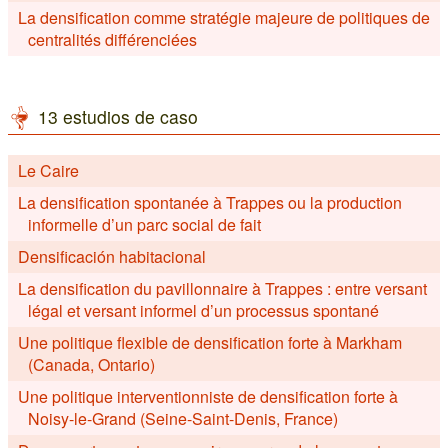
La densification comme stratégie majeure de politiques de
centralités différenciées
13 estudios de caso
Le Caire
La densification spontanée à Trappes ou la production
informelle d’un parc social de fait
Densificación habitacional
La densification du pavillonnaire à Trappes : entre versant
légal et versant informel d’un processus spontané
Une politique flexible de densification forte à Markham
(Canada, Ontario)
Une politique interventionniste de densification forte à
Noisy-le-Grand (Seine-Saint-Denis, France)