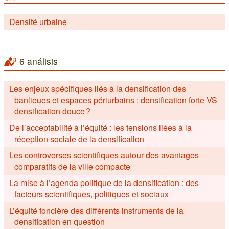
Densité urbaine
6 análisis
Les enjeux spécifiques liés à la densification des
banlieues et espaces périurbains : densification forte VS
densification douce ?
De l’acceptabilité à l’équité : les tensions liées à la
réception sociale de la densification
Les controverses scientifiques autour des avantages
comparatifs de la ville compacte
La mise à l’agenda politique de la densification : des
facteurs scientifiques, politiques et sociaux
L’équité foncière des différents instruments de la
densification en question