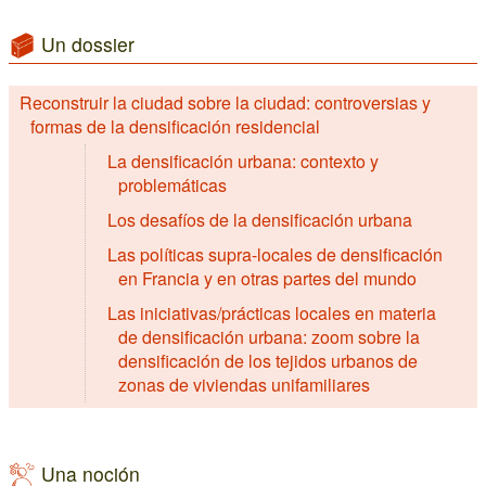
Un dossier
Reconstruir la ciudad sobre la ciudad: controversias y
formas de la densificación residencial
La densificación urbana: contexto y
problemáticas
Los desafíos de la densificación urbana
Las políticas supra-locales de densificación
en Francia y en otras partes del mundo
Las iniciativas/prácticas locales en materia
de densificación urbana: zoom sobre la
densificación de los tejidos urbanos de
zonas de viviendas unifamiliares
Una noción