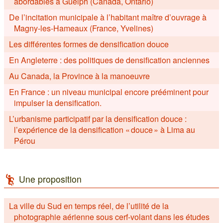
abordables à Guelph (Canada, Ontario)
De l’incitation municipale à l’habitant maître d’ouvrage à
Magny-les-Hameaux (France, Yvelines)
Les différentes formes de densification douce
En Angleterre : des politiques de densification anciennes
Au Canada, la Province à la manoeuvre
En France : un niveau municipal encore prééminent pour
impulser la densification.
L’urbanisme participatif par la densification douce :
l’expérience de la densification « douce » à Lima au
Pérou
Une proposition
La ville du Sud en temps réel, de l’utilité de la
photographie aérienne sous cerf-volant dans les études