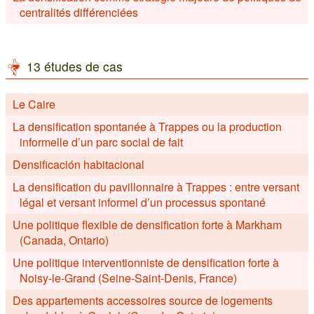
centralités différenciées
13 études de cas
Le Caire
La densification spontanée à Trappes ou la production
informelle d’un parc social de fait
Densificación habitacional
La densification du pavillonnaire à Trappes : entre versant
légal et versant informel d’un processus spontané
Une politique flexible de densification forte à Markham
(Canada, Ontario)
Une politique interventionniste de densification forte à
Noisy-le-Grand (Seine-Saint-Denis, France)
Des appartements accessoires source de logements