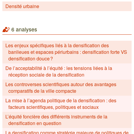
Densité urbaine
6 analyses
Les enjeux spécifiques liés à la densification des
banlieues et espaces périurbains : densification forte VS
densification douce ?
De l’acceptabilité à l’équité : les tensions liées à la
réception sociale de la densification
Les controverses scientifiques autour des avantages
comparatifs de la ville compacte
La mise à l’agenda politique de la densification : des
facteurs scientifiques, politiques et sociaux
L’équité foncière des différents instruments de la
densification en question
La densification comme stratégie majeure de politiques de