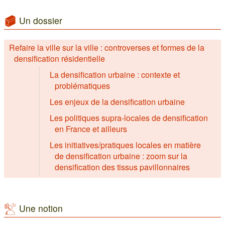
Un dossier
Refaire la ville sur la ville : controverses et formes de la
densification résidentielle
La densification urbaine : contexte et
problématiques
Les enjeux de la densification urbaine
Les politiques supra-locales de densification
en France et ailleurs
Les initiatives/pratiques locales en matière
de densification urbaine : zoom sur la
densification des tissus pavillonnaires
Une notion