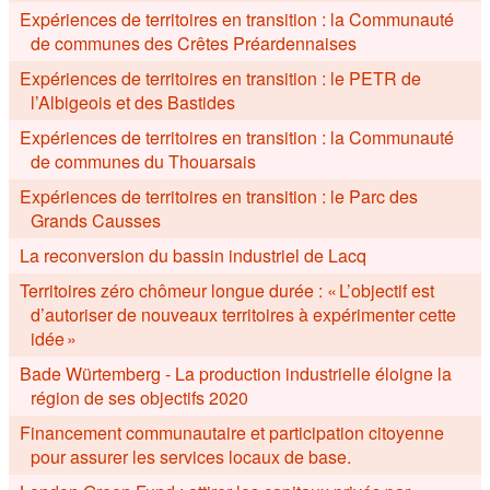
Expériences de territoires en transition : la Communauté
de communes des Crêtes Préardennaises
Expériences de territoires en transition : le PETR de
l’Albigeois et des Bastides
Expériences de territoires en transition : la Communauté
de communes du Thouarsais
Expériences de territoires en transition : le Parc des
Grands Causses
La reconversion du bassin industriel de Lacq
Territoires zéro chômeur longue durée : « L’objectif est
d’autoriser de nouveaux territoires à expérimenter cette
idée »
Bade Würtemberg - La production industrielle éloigne la
région de ses objectifs 2020
Financement communautaire et participation citoyenne
pour assurer les services locaux de base.