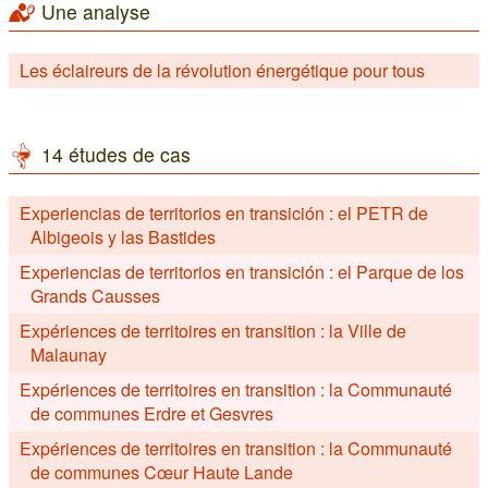
Une analyse
Les éclaireurs de la révolution énergétique pour tous
14 études de cas
Experiencias de territorios en transición : el PETR de
Albigeois y las Bastides
Experiencias de territorios en transición : el Parque de los
Grands Causses
Expériences de territoires en transition : la Ville de
Malaunay
Expériences de territoires en transition : la Communauté
de communes Erdre et Gesvres
Expériences de territoires en transition : la Communauté
de communes Cœur Haute Lande