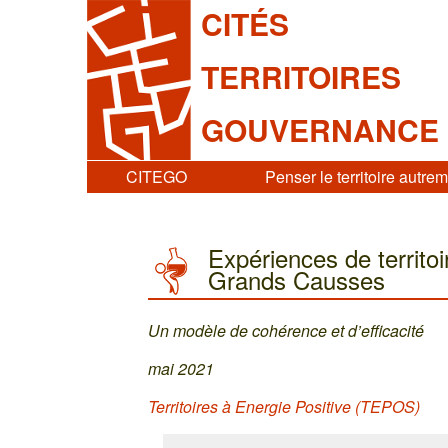
CITÉS
TERRITOIRES
GOUVERNANCE
CITEGO
Penser le territoire autre
Expériences de territoi
Grands Causses
Un modèle de cohérence et d’efficacité
mai 2021
Territoires à Energie Positive (TEPOS)