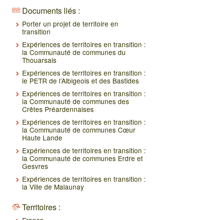
Documents liés :
Porter un projet de territoire en
transition
Expériences de territoires en transition :
la Communauté de communes du
Thouarsais
Expériences de territoires en transition :
le PETR de l’Albigeois et des Bastides
Expériences de territoires en transition :
la Communauté de communes des
Crêtes Préardennaises
Expériences de territoires en transition :
la Communauté de communes Cœur
Haute Lande
Expériences de territoires en transition :
la Communauté de communes Erdre et
Gesvres
Expériences de territoires en transition :
la Ville de Malaunay
Territoires :