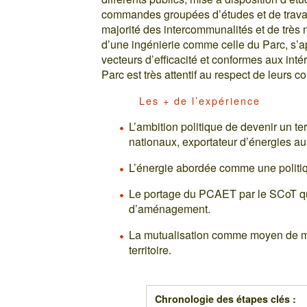
commandes groupées d’études et de travau
majorité des intercommunalités et de trè
d’une ingénierie comme celle du Parc, s’ap
vecteurs d’efficacité et conformes aux intér
Parc est très attentif au respect de leurs 
Les + de l’expérience
L’ambition politique de devenir un ter
nationaux, exportateur d’énergies au
L’énergie abordée comme une politiqu
Le portage du PCAET par le SCoT qui
d’aménagement.
La mutualisation comme moyen de mass
territoire.
Chronologie des étapes clés :