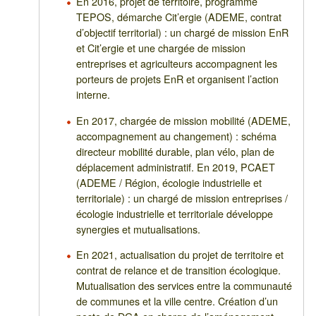
En 2016, projet de territoire, programme
TEPOS, démarche Cit’ergie (ADEME, contrat
d’objectif territorial) : un chargé de mission EnR
et Cit’ergie et une chargée de mission
entreprises et agriculteurs accompagnent les
porteurs de projets EnR et organisent l’action
interne.
En 2017, chargée de mission mobilité (ADEME,
accompagnement au changement) : schéma
directeur mobilité durable, plan vélo, plan de
déplacement administratif. En 2019, PCAET
(ADEME / Région, écologie industrielle et
territoriale) : un chargé de mission entreprises /
écologie industrielle et territoriale développe
synergies et mutualisations.
En 2021, actualisation du projet de territoire et
contrat de relance et de transition écologique.
Mutualisation des services entre la communauté
de communes et la ville centre. Création d’un