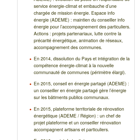
service énergie-climat et embauche d’une
chargée de mission énergie. Espace info
énergie (ADEME) : maintien du conseiller info
énergie pour l’accompagnement des particuliers.
Actions : projets partenariaux, lutte contre la
précarité énergétique, animation de réseaux,
accompagnement des communes.
En 2014, dissolution du Pays et intégration de la
compétence énergie-climat à la nouvelle
communauté de communes (périmètre élargi).
En 2015, conseil en énergie partagé (ADEME) :
un conseiller en énergie partagé gère l’énergie
sur les bâtiments publics communaux.
En 2015, plateforme territoriale de rénovation
énergétique (ADEME / Région) : un chef de
projet plateforme et un conseiller rénovation
accompagnent artisans et particuliers.