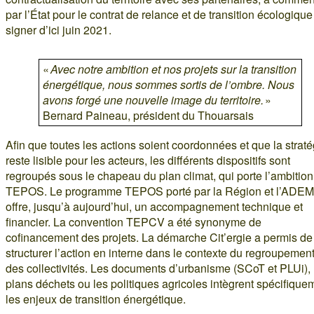
par l’État pour le contrat de relance et de transition écologique
signer d’ici juin 2021.
«
Avec notre ambition et nos projets sur la transition
énergétique, nous sommes sortis de l’ombre. Nous
avons forgé une nouvelle image du territoire.
»
Bernard Paineau, président du Thouarsais
Afin que toutes les actions soient coordonnées et que la straté
reste lisible pour les acteurs, les différents dispositifs sont
regroupés sous le chapeau du plan climat, qui porte l’ambition
TEPOS. Le programme TEPOS porté par la Région et l’ADE
offre, jusqu’à aujourd’hui, un accompagnement technique et
financier. La convention TEPCV a été synonyme de
cofinancement des projets. La démarche Cit’ergie a permis de
structurer l’action en interne dans le contexte du regroupemen
des collectivités. Les documents d’urbanisme (SCoT et PLUi), 
plans déchets ou les politiques agricoles intègrent spécifique
les enjeux de transition énergétique.