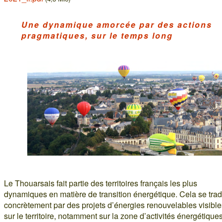
Une dynamique amorcée par des actions
pragmatiques, sur le temps long
Le Thouarsais fait partie des territoires français les plus
dynamiques en matière de transition énergétique. Cela se trad
concrètement par des projets d’énergies renouvelables visible
sur le territoire, notamment sur la zone d’activités énergétique