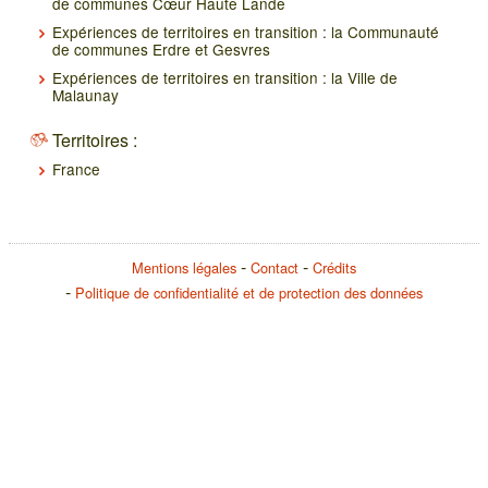
de communes Cœur Haute Lande
Expériences de territoires en transition : la Communauté
de communes Erdre et Gesvres
Expériences de territoires en transition : la Ville de
Malaunay
Territoires :
France
Mentions légales
Contact
Crédits
Politique de confidentialité et de protection des données