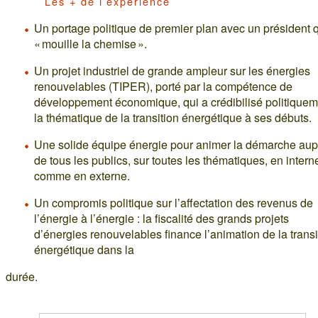
Les + de l’expérience
Un portage politique de premier plan avec un président 
« mouille la chemise ».
Un projet industriel de grande ampleur sur les énergies
renouvelables (TIPER), porté par la compétence de
développement économique, qui a crédibilisé politiquem
la thématique de la transition énergétique à ses débuts.
Une solide équipe énergie pour animer la démarche aup
de tous les publics, sur toutes les thématiques, en intern
comme en externe.
Un compromis politique sur l’affectation des revenus de
l’énergie à l’énergie : la fiscalité des grands projets
d’énergies renouvelables finance l’animation de la transi
énergétique dans la
durée.