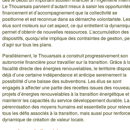
Le Thouarsais parvient d’autant mieux à saisir les opportunité
financement et d’accompagnement que la collectivité se
positionne et est reconnue dans sa démarche volontariste. Le
élus sont moteurs sur cet aspect, ce qui entretient la dynamiqu
permet d’obtenir de nouvelles ressources. L’accumulation des
dispositifs, quoiqu’elle implique des contraintes de gestion, p
d’agir sur tous les plans.
Parallèlement, le Thouarsais a construit progressivement son
autonomie financière pour travailler sur la transition. Grâce à l
fiscalité directe des énergies renouvelables, le territoire dispo
déjà d’une certaine indépendance et anticipe sereinement la
possibilité d’une baisse des subventions. Les élus se sont
engagés à affecter une partie des recettes issues des nouvea
projets d’énergies renouvelables à la transition énergétique et
maintenir les capacités du service développement durable. La
pérennisation des moyens humains est essentielle pour releve
tous les défis associés à la transition, mais aussi pour renforce
dynamique de création de valeur locale.