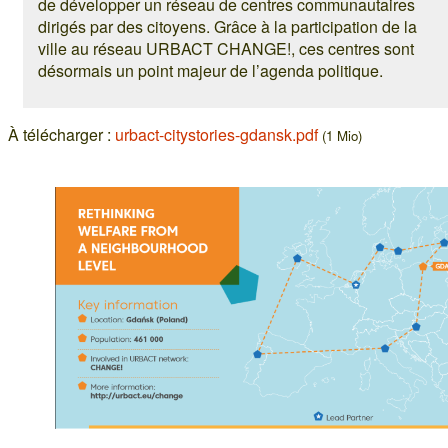
de développer un réseau de centres communautaires
dirigés par des citoyens. Grâce à la participation de la
ville au réseau URBACT CHANGE!, ces centres sont
désormais un point majeur de l’agenda politique.
À télécharger :
urbact-citystories-gdansk.pdf
(1 Mio)