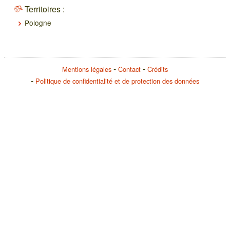
Territoires :
Pologne
Mentions légales
Contact
Crédits
Politique de confidentialité et de protection des données