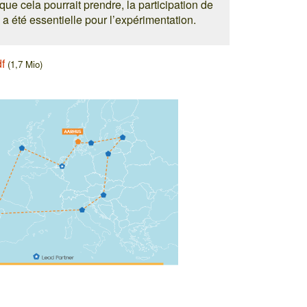
que cela pourrait prendre, la participation de
été essentielle pour l’expérimentation.
df
(1,7 Mio)