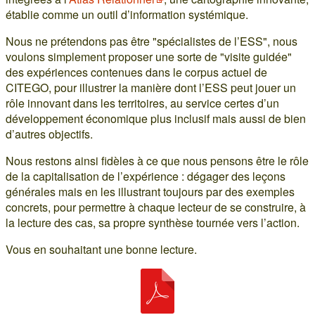
établie comme un outil d’information systémique.
Nous ne prétendons pas être "spécialistes de l’ESS", nous
voulons simplement proposer une sorte de "visite guidée"
des expériences contenues dans le corpus actuel de
CITEGO, pour illustrer la manière dont l’ESS peut jouer un
rôle innovant dans les territoires, au service certes d’un
développement économique plus inclusif mais aussi de bien
d’autres objectifs.
Nous restons ainsi fidèles à ce que nous pensons être le rôle
de la capitalisation de l’expérience : dégager des leçons
générales mais en les illustrant toujours par des exemples
concrets, pour permettre à chaque lecteur de se construire, à
la lecture des cas, sa propre synthèse tournée vers l’action.
Vous en souhaitant une bonne lecture.