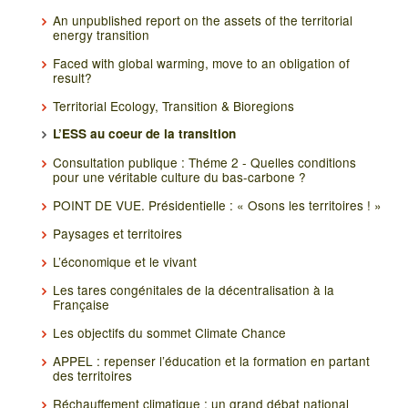
An unpublished report on the assets of the territorial
energy transition
Faced with global warming, move to an obligation of
result?
Territorial Ecology, Transition & Bioregions
L’ESS au coeur de la transition
Consultation publique : Théme 2 - Quelles conditions
pour une véritable culture du bas-carbone ?
POINT DE VUE. Présidentielle : « Osons les territoires ! »
Paysages et territoires
L’économique et le vivant
Les tares congénitales de la décentralisation à la
Française
Les objectifs du sommet Climate Chance
APPEL : repenser l’éducation et la formation en partant
des territoires
Réchauffement climatique : un grand débat national