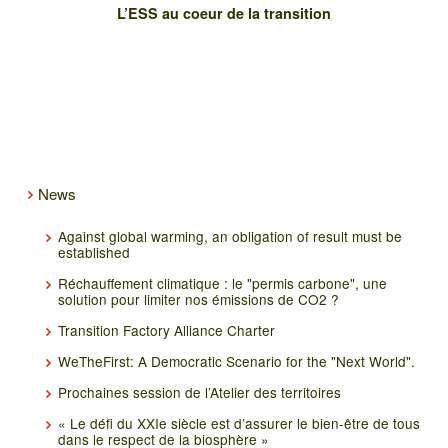
L’ESS au coeur de la transition
News
Against global warming, an obligation of result must be
established
Réchauffement climatique : le "permis carbone", une
solution pour limiter nos émissions de CO2 ?
Transition Factory Alliance Charter
WeTheFirst: A Democratic Scenario for the "Next World".
Prochaines session de l’Atelier des territoires
« Le défi du XXIe siècle est d’assurer le bien-être de tous
dans le respect de la biosphère »