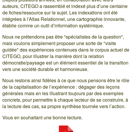
auteurs, CITEGO a rassemblé et indexé plus d’une centaine
de fiches/ressource sur le sujet. Les indexations ont été
intégrées à l’Atlas Relationnel, une cartographie innovante,
établie comme un outil d’information systémique.
Nous ne prétendons pas être "spécialistes de la question",
mais voulons simplement proposer une sorte de "visite
guidée" des expériences contenues dans le corpus actuel de
CITEGO, pour illustrer la manière dont la relation
démocratie/paysage est un élément essentiel de la transition
vers une société durable et harmonieuse.
Nous restons ainsi fidèles à ce que nous pensons être le rôle
de la capitalisation de l’expérience : dégager des leçons
générales mais en les illustrant toujours par des exemples
concrets, pour permettre à chaque lecteur de se construire, à
la lecture des cas, sa propre synthèse tournée vers l’action.
Vous en souhaitant une bonne lecture.