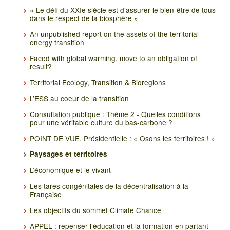
« Le défi du XXIe siècle est d’assurer le bien-être de tous
dans le respect de la biosphère »
An unpublished report on the assets of the territorial
energy transition
Faced with global warming, move to an obligation of
result?
Territorial Ecology, Transition & Bioregions
L’ESS au coeur de la transition
Consultation publique : Théme 2 - Quelles conditions
pour une véritable culture du bas-carbone ?
POINT DE VUE. Présidentielle : « Osons les territoires ! »
Paysages et territoires
L’économique et le vivant
Les tares congénitales de la décentralisation à la
Française
Les objectifs du sommet Climate Chance
APPEL : repenser l’éducation et la formation en partant