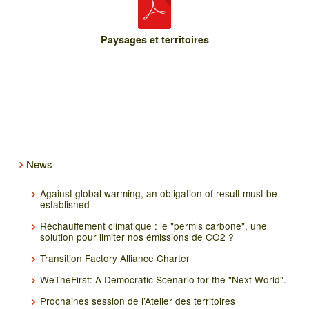
Paysages et territoires
News
Against global warming, an obligation of result must be
established
Réchauffement climatique : le "permis carbone", une
solution pour limiter nos émissions de CO2 ?
Transition Factory Alliance Charter
WeTheFirst: A Democratic Scenario for the "Next World".
Prochaines session de l’Atelier des territoires