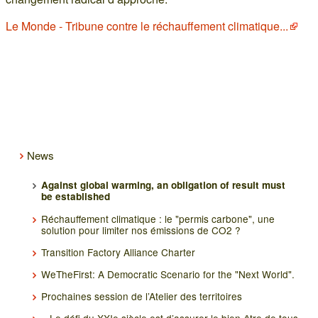
Le Monde - Tribune contre le réchauffement climatique...
News
Against global warming, an obligation of result must
be established
Réchauffement climatique : le "permis carbone", une
solution pour limiter nos émissions de CO2 ?
Transition Factory Alliance Charter
WeTheFirst: A Democratic Scenario for the "Next World".
Prochaines session de l’Atelier des territoires